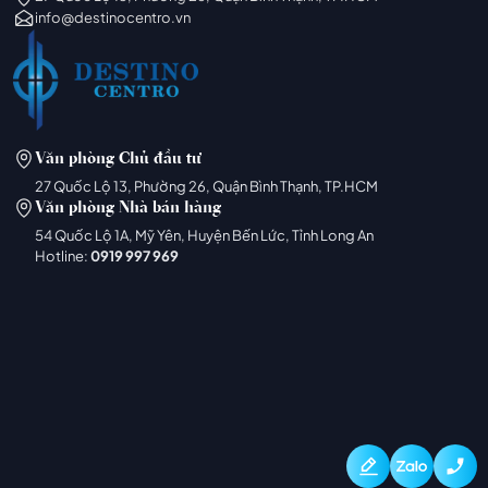
info@destinocentro.vn
Văn phòng Chủ đầu tư
27 Quốc Lộ 13, Phường 26, Quận Bình Thạnh, TP.HCM
Văn phòng Nhà bán hàng
54 Quốc Lộ 1A, Mỹ Yên, Huyện Bến Lức, Tỉnh Long An
Hotline:
0919 997 969