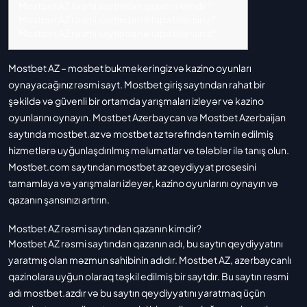
Mostbet AZ rəsmi saytından qazanın kimdir?
Mostbet AZ rəsmi saytında nə tapa bilərsiniz?
Mostbet AZ rəsmi saytında nə tapa bilərsiniz?
Mostbet AZ –
mosbet
bukmekeringiz və kazino oyunları
oynayacağınız rəsmi sayt. Mostbet giriş saytından rahat bir
şəkildə və güvenli bir ortamda yarışmaları izleyər və kazino
oyunlarını oynayın. Mostbet Azerbaycan və Mostbet Azerbaijan
saytında mostbet.az və mostbet az tərəfindən təmin edilmiş
hizmetlərə uyğunlaşdırılmış məlumatlar və tələblər ilə tanış olun.
Mostbet.com saytından mostbet az qeydiyyat prosesini
tamamlaya və yarışmaları izleyər, kazino oyunlarını oynayın və
qazanın şansınızı artırın.
Mostbet AZ rəsmi saytından qazanın kimdir?
Mostbet AZ rəsmi saytından qazanın adı, bu saytın qeydiyyatını
yaratmış olan məzmun sahibinin adıdır. Mostbet AZ, azerbaycanlı
qazinolara uyğun olaraq təşkil edilmiş bir saytdır. Bu saytın rəsmi
adı mostbet.azdır və bu saytın qeydiyyatını yaratmaq üçün