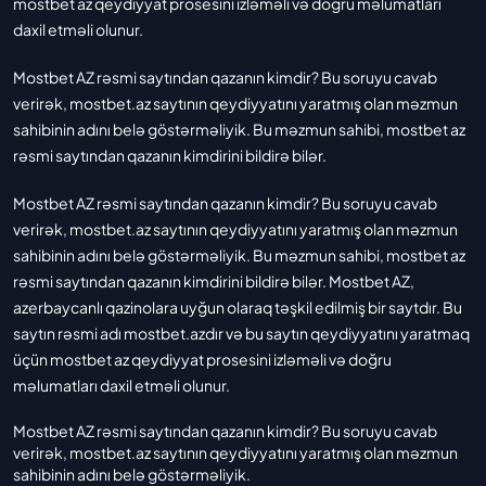
mostbet az qeydiyyat prosesini izləməli və doğru məlumatları
daxil etməli olunur.
Mostbet AZ rəsmi saytından qazanın kimdir? Bu soruyu cavab
verirək, mostbet.az saytının qeydiyyatını yaratmış olan məzmun
sahibinin adını belə göstərməliyik. Bu məzmun sahibi, mostbet az
rəsmi saytından qazanın kimdirini bildirə bilər.
Mostbet AZ rəsmi saytından qazanın kimdir? Bu soruyu cavab
verirək, mostbet.az saytının qeydiyyatını yaratmış olan məzmun
sahibinin adını belə göstərməliyik. Bu məzmun sahibi, mostbet az
rəsmi saytından qazanın kimdirini bildirə bilər. Mostbet AZ,
azerbaycanlı qazinolara uyğun olaraq təşkil edilmiş bir saytdır. Bu
saytın rəsmi adı mostbet.azdır və bu saytın qeydiyyatını yaratmaq
üçün mostbet az qeydiyyat prosesini izləməli və doğru
məlumatları daxil etməli olunur.
Mostbet AZ rəsmi saytından qazanın kimdir? Bu soruyu cavab
verirək, mostbet.az saytının qeydiyyatını yaratmış olan məzmun
sahibinin adını belə göstərməliyik.