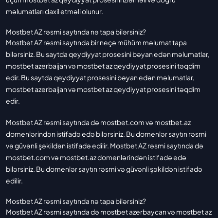
məlumatları daxil etməli olunur.
Mostbet AZ rəsmi saytında nə tapa bilərsiniz?
Mostbet AZ rəsmi saytında bir neçə mühüm məlumat tapa
bilərsiniz. Bu saytda qeydiyyat prosesini bəyan edən məlumatlar,
mostbet azerbaijan və mostbet az qeydiyyat prosesini təqdim
edir. Bu saytda qeydiyyat prosesini bəyan edən məlumatlar,
mostbet azerbaijan və mostbet az qeydiyyat prosesini təqdim
edir.
Mostbet AZ rəsmi saytında də mostbet.com və mostbet.az
domenlərindən istifadə edə bilərsiniz. Bu domenlər saytın rəsmi
və güvənli şəkildən istifadə edilir. Mostbet AZ rəsmi saytında də
mostbet.com və mostbet.az domenlərindən istifadə edə
bilərsiniz. Bu domenlər saytın rəsmi və güvənli şəkildən istifadə
edilir.
Mostbet AZ rəsmi saytında nə tapa bilərsiniz?
Mostbet AZ rəsmi saytında də mostbet azerbaycan və mostbet az