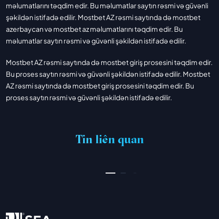
məlumatlarını təqdim edir. Bu məlumatlar saytın rəsmi və güvənli
şəkildən istifadə edilir. Mostbet AZ rəsmi saytında də mostbet
azerbaycan və mostbet az məlumatlarını təqdim edir. Bu
məlumatlar saytın rəsmi və güvənli şəkildən istifadə edilir.
Mostbet AZ rəsmi saytında də mostbet giriş prosesini təqdim edir.
Bu proses saytın rəsmi və güvənli şəkildən istifadə edilir. Mostbet
AZ rəsmi saytında də mostbet giriş prosesini təqdim edir. Bu
proses saytın rəsmi və güvənli şəkildən istifadə edilir.
PIN UP CASINO – AZƏRBAYCANDA ONLAYN KAZINO PIN-UP
03/07/2026
Tin liên quan
XEM THÊM