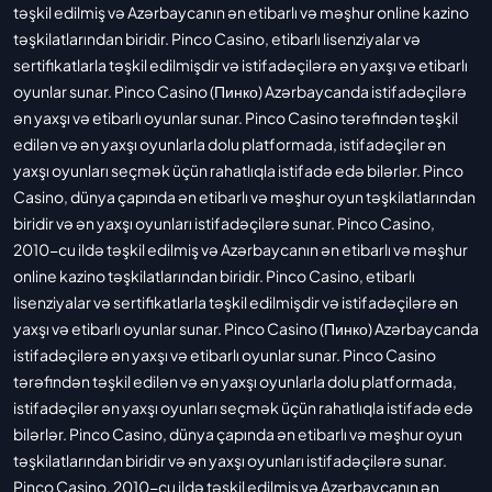
təşkil edilmiş və Azərbaycanın ən etibarlı və məşhur online kazino
təşkilatlarından biridir. Pinco Casino, etibarlı lisenziyalar və
sertifikatlarla təşkil edilmişdir və istifadəçilərə ən yaxşı və etibarlı
oyunlar sunar. Pinco Casino (Пинко) Azərbaycanda istifadəçilərə
ən yaxşı və etibarlı oyunlar sunar. Pinco Casino tərəfindən təşkil
edilən və ən yaxşı oyunlarla dolu platformada, istifadəçilər ən
yaxşı oyunları seçmək üçün rahatlıqla istifadə edə bilərlər. Pinco
Casino, dünya çapında ən etibarlı və məşhur oyun təşkilatlarından
biridir və ən yaxşı oyunları istifadəçilərə sunar. Pinco Casino,
2010-cu ildə təşkil edilmiş və Azərbaycanın ən etibarlı və məşhur
online kazino təşkilatlarından biridir. Pinco Casino, etibarlı
lisenziyalar və sertifikatlarla təşkil edilmişdir və istifadəçilərə ən
yaxşı və etibarlı oyunlar sunar. Pinco Casino (Пинко) Azərbaycanda
istifadəçilərə ən yaxşı və etibarlı oyunlar sunar. Pinco Casino
tərəfindən təşkil edilən və ən yaxşı oyunlarla dolu platformada,
istifadəçilər ən yaxşı oyunları seçmək üçün rahatlıqla istifadə edə
bilərlər. Pinco Casino, dünya çapında ən etibarlı və məşhur oyun
təşkilatlarından biridir və ən yaxşı oyunları istifadəçilərə sunar.
Pinco Casino, 2010-cu ildə təşkil edilmiş və Azərbaycanın ən