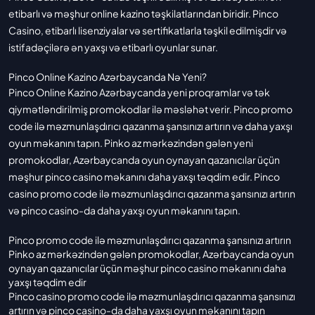
etibarlı və məşhur online kazino təşkilatlarından biridir. Pinco
Casino, etibarlı lisenziyalar və sertifikatlarla təşkil edilmişdir və
istifadəçilərə ən yaxşı və etibarlı oyunlar sunar.
Pinco Online Kazino Azərbaycanda Nə Yeni?
Pinco Online Kazino Azərbaycanda yeni proqramlar və tək
qiymətləndirilmiş promokodlar ilə məsləhət verir. Pinco promo
code ilə məzmunlaşdırıcı qazanma şansınızı artırın və daha yaxşı
oyun məkanını tapın. Pinko az mərkəzindən gələn yeni
promokodlar, Azərbaycanda oyun oynayan qazanıcılar üçün
məşhur pinco casino məkanını daha yaxşı təqdim edir. Pinco
casino promo code ilə məzmunlaşdırıcı qazanma şansınızı artırın
və pinco casino-da daha yaxşı oyun məkanını tapın.
Pinco promo code ilə məzmunlaşdırıcı qazanma şansınızı artırın
Pinko az mərkəzindən gələn promokodlar, Azərbaycanda oyun
oynayan qazanıcılar üçün məşhur pinco casino məkanını daha
yaxşı təqdim edir
Pinco casino promo code ilə məzmunlaşdırıcı qazanma şansınızı
artırın və pinco casino-da daha yaxşı oyun məkanını tapın