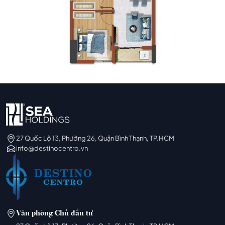
27 Quốc Lộ 13, Phường 26, Quận Bình Thạnh, TP.HCM
info@destinocentro.vn
Văn phòng Chủ đầu tư